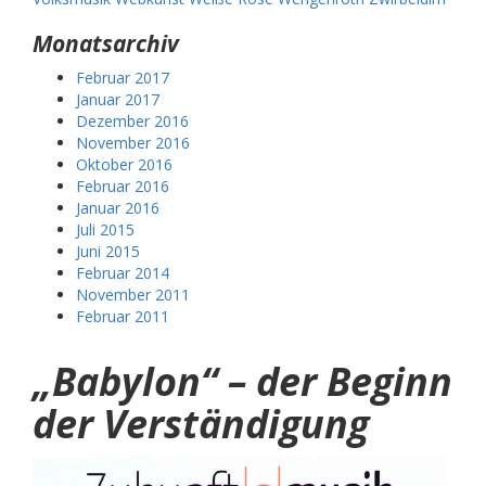
Monatsarchiv
Februar 2017
Januar 2017
Dezember 2016
November 2016
Oktober 2016
Februar 2016
Januar 2016
Juli 2015
Juni 2015
Februar 2014
November 2011
Februar 2011
„Babylon“ – der Beginn
der Verständigung