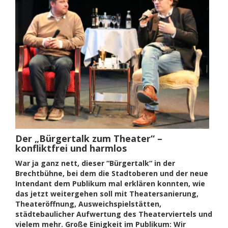
Der „Bürgertalk zum Theater“ –
konfliktfrei und harmlos
War ja ganz nett, dieser “Bürgertalk“ in der
Brechtbühne, bei dem die Stadtoberen und der neue
Intendant dem Publikum mal erklären konnten, wie
das jetzt weitergehen soll mit Theatersanierung,
Theateröffnung, Ausweichspielstätten,
städtebaulicher Aufwertung des Theaterviertels und
vielem mehr. Große Einigkeit im Publikum: Wir