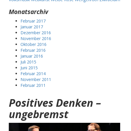
Monatsarchiv
Februar 2017
Januar 2017
Dezember 2016
November 2016
Oktober 2016
Februar 2016
Januar 2016
Juli 2015
Juni 2015
Februar 2014
November 2011
Februar 2011
Positives Denken –
ungebremst