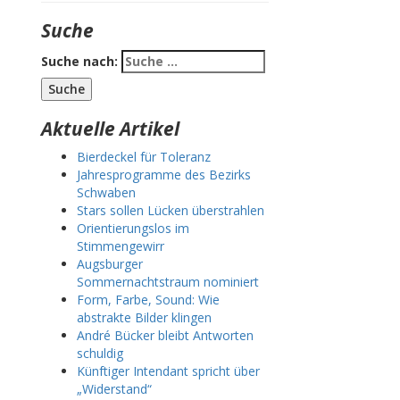
Suche
Suche nach:
Aktuelle Artikel
Bierdeckel für Toleranz
Jahresprogramme des Bezirks
Schwaben
Stars sollen Lücken überstrahlen
Orientierungslos im
Stimmengewirr
Augsburger
Sommernachtstraum nominiert
Form, Farbe, Sound: Wie
abstrakte Bilder klingen
André Bücker bleibt Antworten
schuldig
Künftiger Intendant spricht über
„Widerstand“