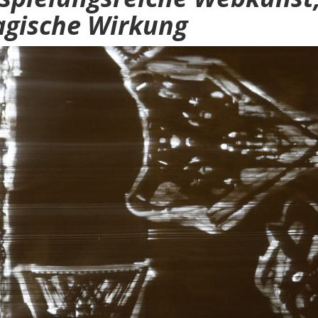
gische Wirkung