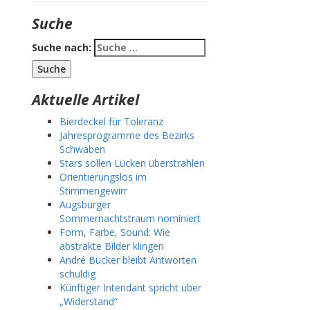
Suche
Suche nach:
Aktuelle Artikel
Bierdeckel für Toleranz
Jahresprogramme des Bezirks
Schwaben
Stars sollen Lücken überstrahlen
Orientierungslos im
Stimmengewirr
Augsburger
Sommernachtstraum nominiert
Form, Farbe, Sound: Wie
abstrakte Bilder klingen
André Bücker bleibt Antworten
schuldig
Künftiger Intendant spricht über
„Widerstand“