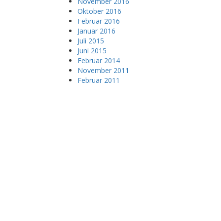
November 2016
Oktober 2016
Februar 2016
Januar 2016
Juli 2015
Juni 2015
Februar 2014
November 2011
Februar 2011