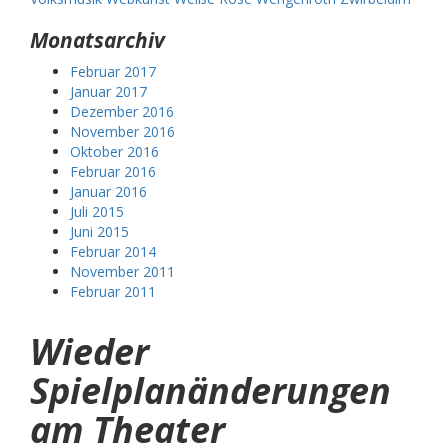
Monatsarchiv
Februar 2017
Januar 2017
Dezember 2016
November 2016
Oktober 2016
Februar 2016
Januar 2016
Juli 2015
Juni 2015
Februar 2014
November 2011
Februar 2011
Wieder
Spielplanänderungen
am Theater