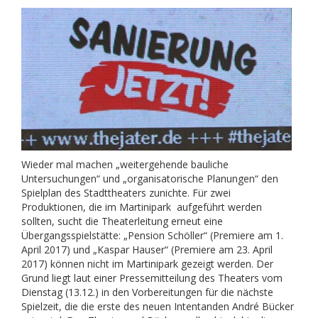
Wieder mal machen „weitergehende bauliche
Untersuchungen“ und „organisatorische Planungen“ den
Spielplan des Stadttheaters zunichte. Für zwei
Produktionen, die im Martinipark aufgeführt werden
sollten, sucht die Theaterleitung erneut eine
Übergangsspielstätte: „Pension Schöller“ (Premiere am 1.
April 2017) und „Kaspar Hauser“ (Premiere am 23. April
2017) können nicht im Martinipark gezeigt werden. Der
Grund liegt laut einer Pressemitteilung des Theaters vom
Dienstag (13.12.) in den Vorbereitungen für die nächste
Spielzeit, die die erste des neuen Intentanden André Bücker