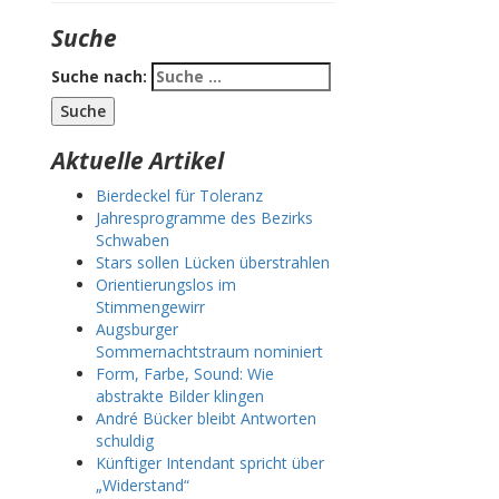
Suche
Suche nach:
Aktuelle Artikel
Bierdeckel für Toleranz
Jahresprogramme des Bezirks
Schwaben
Stars sollen Lücken überstrahlen
Orientierungslos im
Stimmengewirr
Augsburger
Sommernachtstraum nominiert
Form, Farbe, Sound: Wie
abstrakte Bilder klingen
André Bücker bleibt Antworten
schuldig
Künftiger Intendant spricht über
„Widerstand“