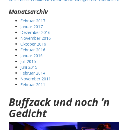
Monatsarchiv
Februar 2017
Januar 2017
Dezember 2016
November 2016
Oktober 2016
Februar 2016
Januar 2016
Juli 2015
Juni 2015
Februar 2014
November 2011
Februar 2011
Buffzack und noch ’n
Gedicht