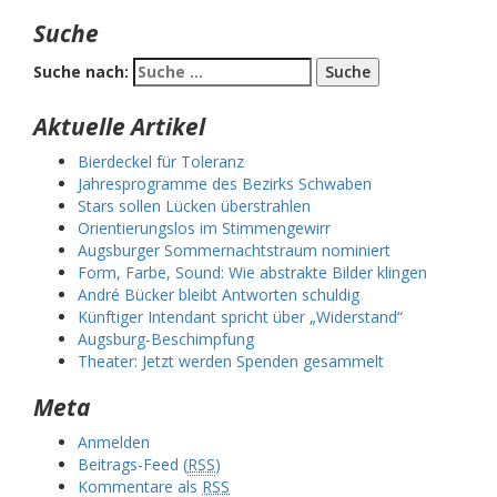
Suche
Suche nach:
Aktuelle Artikel
Bierdeckel für Toleranz
Jahresprogramme des Bezirks Schwaben
Stars sollen Lücken überstrahlen
Orientierungslos im Stimmengewirr
Augsburger Sommernachtstraum nominiert
Form, Farbe, Sound: Wie abstrakte Bilder klingen
André Bücker bleibt Antworten schuldig
Künftiger Intendant spricht über „Widerstand“
Augsburg-Beschimpfung
Theater: Jetzt werden Spenden gesammelt
Meta
Anmelden
Beitrags-Feed (
RSS
)
Kommentare als
RSS