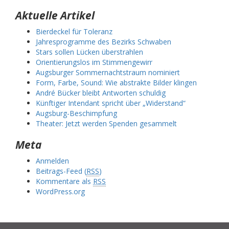
Aktuelle Artikel
Bierdeckel für Toleranz
Jahresprogramme des Bezirks Schwaben
Stars sollen Lücken überstrahlen
Orientierungslos im Stimmengewirr
Augsburger Sommernachtstraum nominiert
Form, Farbe, Sound: Wie abstrakte Bilder klingen
André Bücker bleibt Antworten schuldig
Künftiger Intendant spricht über „Widerstand“
Augsburg-Beschimpfung
Theater: Jetzt werden Spenden gesammelt
Meta
Anmelden
Beitrags-Feed (
RSS
)
Kommentare als
RSS
WordPress.org