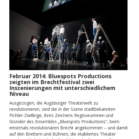
Februar 2014: Bluespots Productions
zeigten im Brechtfestival zwei
Inszenierungen mit unterschiedlichem
Niveau
Ausgezogen, die Augsburger Theaterwelt zu
revolutionieren, sind die in der Szene stadtbekannten
Pichler-Zwillinge, ihres Zeichens Regisseurinnen und
Gründer des Ensembles „Bluespots Productions“, beim
einstmals revolutionären Brecht angekommen – und damit
auf den Brettern und Bühnen, die etabliertes Theater