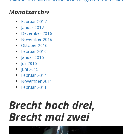
Monatsarchiv
Februar 2017
Januar 2017
Dezember 2016
November 2016
Oktober 2016
Februar 2016
Januar 2016
Juli 2015
Juni 2015
Februar 2014
November 2011
Februar 2011
Brecht hoch drei,
Brecht mal zwei