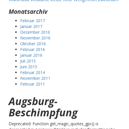
Monatsarchiv
Februar 2017
Januar 2017
Dezember 2016
November 2016
Oktober 2016
Februar 2016
Januar 2016
Juli 2015
Juni 2015
Februar 2014
November 2011
Februar 2011
Augsburg-
Beschimpfung
Deprecated: Function get_magic_quotes_gpc() is