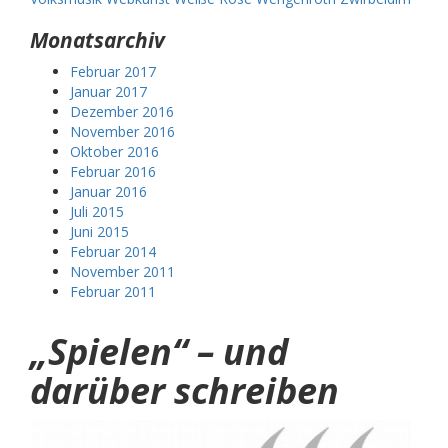
Monatsarchiv
Februar 2017
Januar 2017
Dezember 2016
November 2016
Oktober 2016
Februar 2016
Januar 2016
Juli 2015
Juni 2015
Februar 2014
November 2011
Februar 2011
„Spielen“ – und
darüber schreiben