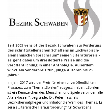
Seit 2005 vergibt der Bezirk Schwaben zur Förderung
des schriftstellerischen Schaffens im „schwäbisch-
alemannischen Sprachraum“ seinen Literaturpreis –
es geht dabei um drei dotierte Preise und die
Veröffentlichung in einer Anthologie. Außerdem
winkt ein Sonderpreis für „Junge Autoren bis 25
Jahre.“
Im Jahr 2017 wird der Preis für einen unveröffentlichten
Prosatext zum Thema „Spielen“ ausgeschrieben: „Spielen
ist ein Kennzeichen des Menschen und Spiele verbinden alle
Altersklassen“, begründet Dr. Peter Fassl als
Bezirksheimatpfleger und Initiator die Wahl des Themas. Es
sei als „literarische Herausforderung“ für Schwabens