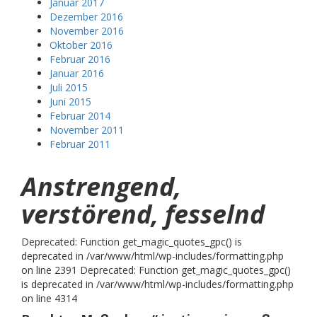
Januar 2017
Dezember 2016
November 2016
Oktober 2016
Februar 2016
Januar 2016
Juli 2015
Juni 2015
Februar 2014
November 2011
Februar 2011
Anstrengend,
verstörend, fesselnd
Deprecated: Function get_magic_quotes_gpc() is
deprecated in /var/www/html/wp-includes/formatting.php
on line 2391 Deprecated: Function get_magic_quotes_gpc()
is deprecated in /var/www/html/wp-includes/formatting.php
on line 4314