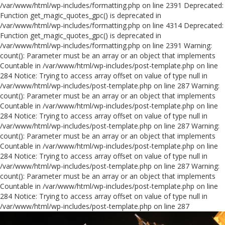
/var/www/html/wp-includes/formatting.php on line 2391
Deprecated:
Function get_magic_quotes_gpc() is deprecated in
/var/www/html/wp-includes/formatting.php on line 4314
Deprecated:
Function get_magic_quotes_gpc() is deprecated in
/var/www/html/wp-includes/formatting.php on line 2391 Warning:
count(): Parameter must be an array or an object that implements
Countable in /var/www/html/wp-includes/post-template.php on line
284 Notice: Trying to access array offset on value of type null in
/var/www/html/wp-includes/post-template.php on line 287 Warning:
count(): Parameter must be an array or an object that implements
Countable in /var/www/html/wp-includes/post-template.php on line
284 Notice: Trying to access array offset on value of type null in
/var/www/html/wp-includes/post-template.php on line 287 Warning:
count(): Parameter must be an array or an object that implements
Countable in /var/www/html/wp-includes/post-template.php on line
284 Notice: Trying to access array offset on value of type null in
/var/www/html/wp-includes/post-template.php on line 287 Warning:
count(): Parameter must be an array or an object that implements
Countable in /var/www/html/wp-includes/post-template.php on line
284 Notice: Trying to access array offset on value of type null in
/var/www/html/wp-includes/post-template.php on line 287